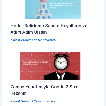
Hedef Belirleme Sanatı: Hayallerinize
Adım Adım Ulaşın
Kişisel Gelişim
/ Yazan
thysters
Zaman Yönetimiyle Günde 2 Saat
Kazanın
Kişisel Gelişim
/ Yazan
thysters