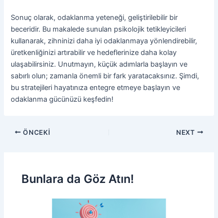
Sonuç olarak, odaklanma yeteneği, geliştirilebilir bir
beceridir. Bu makalede sunulan psikolojik tetikleyicileri
kullanarak, zihninizi daha iyi odaklanmaya yönlendirebilir,
üretkenliğinizi artırabilir ve hedeflerinize daha kolay
ulaşabilirsiniz. Unutmayın, küçük adımlarla başlayın ve
sabırlı olun; zamanla önemli bir fark yaratacaksınız. Şimdi,
bu stratejileri hayatınıza entegre etmeye başlayın ve
odaklanma gücünüzü keşfedin!
ÖNCEKI
NEXT
Bunlara da Göz Atın!