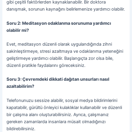
gibi çeşitli faktörlerden kaynaklanabilir. Bir doktora
danışmak, sorunun kaynağını belirlemenize yardımcı olabilir.
Soru 2: Meditasyon odaklanma sorunuma yardımcı
olabilir mi?
Evet, meditasyon düzenli olarak uygulandığında zihni
sakinleştirmeye, stresi azaltmaya ve odaklanma yeteneğini
geliştirmeye yardımcı olabilir. Başlangıçta zor olsa bile,
düzenli pratikle faydalarını göreceksiniz.
Soru 3: Çevremdeki dikkati dağıtan unsurları nasıl
azaltabilirim?
Telefonunuzu sessize alabilir, sosyal medya bildirimlerini
kapatabilir, gürültü önleyici kulaklıklar kullanabilir ve düzenli
bir çalışma alanı oluşturabilirsiniz. Ayrıca, çalışmanız
gereken zamanlarda insanlara müsait olmadığınızı
bildirebilirsiniz.