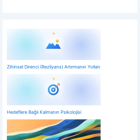
Zihinsel Direnci (Rezilyans) Artırmanın Yolları
Hedeflere Bağlı Kalmanın Psikolojisi