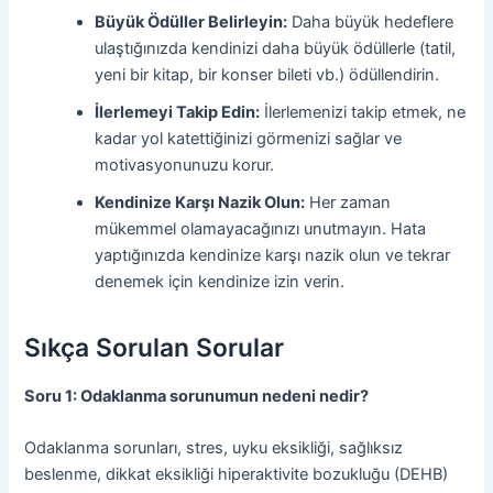
Büyük Ödüller Belirleyin:
Daha büyük hedeflere
ulaştığınızda kendinizi daha büyük ödüllerle (tatil,
yeni bir kitap, bir konser bileti vb.) ödüllendirin.
İlerlemeyi Takip Edin:
İlerlemenizi takip etmek, ne
kadar yol katettiğinizi görmenizi sağlar ve
motivasyonunuzu korur.
Kendinize Karşı Nazik Olun:
Her zaman
mükemmel olamayacağınızı unutmayın. Hata
yaptığınızda kendinize karşı nazik olun ve tekrar
denemek için kendinize izin verin.
Sıkça Sorulan Sorular
Soru 1: Odaklanma sorunumun nedeni nedir?
Odaklanma sorunları, stres, uyku eksikliği, sağlıksız
beslenme, dikkat eksikliği hiperaktivite bozukluğu (DEHB)