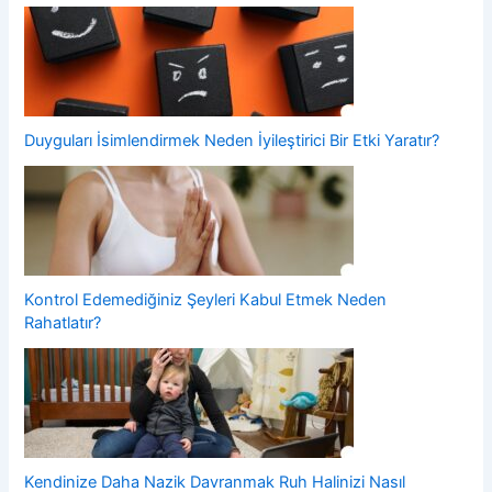
Duyguları İsimlendirmek Neden İyileştirici Bir Etki Yaratır?
Kontrol Edemediğiniz Şeyleri Kabul Etmek Neden
Rahatlatır?
Kendinize Daha Nazik Davranmak Ruh Halinizi Nasıl