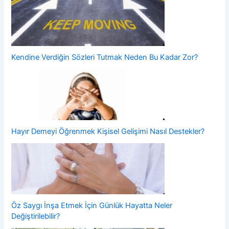
Kendine Verdiğin Sözleri Tutmak Neden Bu Kadar Zor?
Hayır Demeyi Öğrenmek Kişisel Gelişimi Nasıl Destekler?
Öz Saygı İnşa Etmek İçin Günlük Hayatta Neler
Değiştirilebilir?