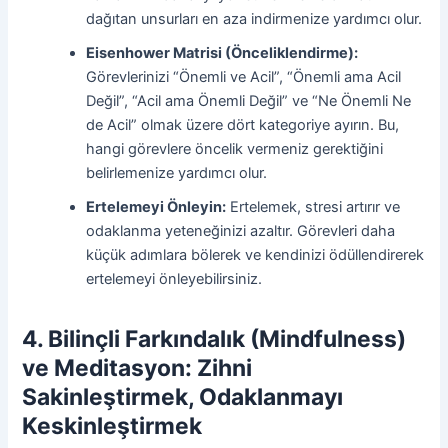
dağıtan unsurları en aza indirmenize yardımcı olur.
Eisenhower Matrisi (Önceliklendirme):
Görevlerinizi “Önemli ve Acil”, “Önemli ama Acil
Değil”, “Acil ama Önemli Değil” ve “Ne Önemli Ne
de Acil” olmak üzere dört kategoriye ayırın. Bu,
hangi görevlere öncelik vermeniz gerektiğini
belirlemenize yardımcı olur.
Ertelemeyi Önleyin:
Ertelemek, stresi artırır ve
odaklanma yeteneğinizi azaltır. Görevleri daha
küçük adımlara bölerek ve kendinizi ödüllendirerek
ertelemeyi önleyebilirsiniz.
4. Bilinçli Farkındalık (Mindfulness)
ve Meditasyon: Zihni
Sakinleştirmek, Odaklanmayı
Keskinleştirmek