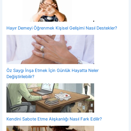
Hayır Demeyi Öğrenmek Kişisel Gelişimi Nasıl Destekler?
Öz Saygı İnşa Etmek İçin Günlük Hayatta Neler
Değiştirilebilir?
Kendini Sabote Etme Alışkanlığı Nasıl Fark Edilir?