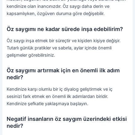
kendinize olan inancınızdır. Öz saygı daha derin ve
kapsamlıyken, özgüven duruma göre değişebilir.
Öz saygımı ne kadar sürede inşa edebilirim?
Öz saygı inşa etmek bir süreçtir ve kişiden kişiye değişir.
Tutarlı günlük pratikler ve sabırla, aylar içinde önemli
gelişmeler görebilirsiniz.
Öz saygımı artırmak için en önemli ilk adım
nedir?
Kendinize karşı olumlu bir iç diyalog geliştirmek ve iç
sesinizi fark etmek en önemli ilk adımlardan biridir.
Kendinize şefkatle yaklaşmaya başlayın.
Negatif insanların öz saygım üzerindeki etkisi
nedir?