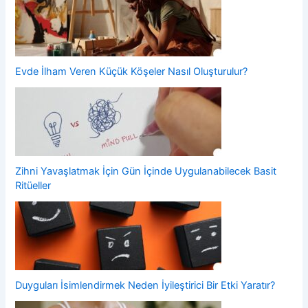
Evde İlham Veren Küçük Köşeler Nasıl Oluşturulur?
Zihni Yavaşlatmak İçin Gün İçinde Uygulanabilecek Basit
Ritüeller
Duyguları İsimlendirmek Neden İyileştirici Bir Etki Yaratır?