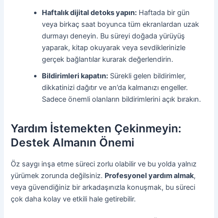
Haftalık dijital detoks yapın:
Haftada bir gün
veya birkaç saat boyunca tüm ekranlardan uzak
durmayı deneyin. Bu süreyi doğada yürüyüş
yaparak, kitap okuyarak veya sevdiklerinizle
gerçek bağlantılar kurarak değerlendirin.
Bildirimleri kapatın:
Sürekli gelen bildirimler,
dikkatinizi dağıtır ve an’da kalmanızı engeller.
Sadece önemli olanların bildirimlerini açık bırakın.
Yardım İstemekten Çekinmeyin:
Destek Almanın Önemi
Öz saygı inşa etme süreci zorlu olabilir ve bu yolda yalnız
yürümek zorunda değilsiniz.
Profesyonel yardım almak
,
veya güvendiğiniz bir arkadaşınızla konuşmak, bu süreci
çok daha kolay ve etkili hale getirebilir.