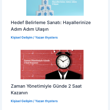
Hedef Belirleme Sanatı: Hayallerinize
Adım Adım Ulaşın
Kişisel Gelişim
/ Yazan
thysters
Zaman Yönetimiyle Günde 2 Saat
Kazanın
Kişisel Gelişim
/ Yazan
thysters