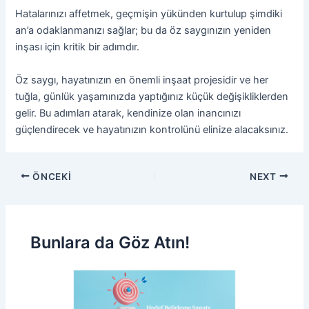
Hatalarınızı affetmek, geçmişin yükünden kurtulup şimdiki
an’a odaklanmanızı sağlar; bu da öz saygınızın yeniden
inşası için kritik bir adımdır.
Öz saygı, hayatınızın en önemli inşaat projesidir ve her
tuğla, günlük yaşamınızda yaptığınız küçük değişikliklerden
gelir. Bu adımları atarak, kendinize olan inancınızı
güçlendirecek ve hayatınızın kontrolünü elinize alacaksınız.
ÖNCEKI
NEXT
Bunlara da Göz Atın!