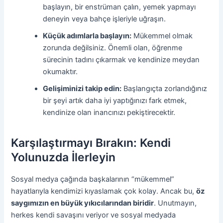
başlayın, bir enstrüman çalın, yemek yapmayı
deneyin veya bahçe işleriyle uğraşın.
Küçük adımlarla başlayın:
Mükemmel olmak
zorunda değilsiniz. Önemli olan, öğrenme
sürecinin tadını çıkarmak ve kendinize meydan
okumaktır.
Gelişiminizi takip edin:
Başlangıçta zorlandığınız
bir şeyi artık daha iyi yaptığınızı fark etmek,
kendinize olan inancınızı pekiştirecektir.
Karşılaştırmayı Bırakın: Kendi
Yolunuzda İlerleyin
Sosyal medya çağında başkalarının “mükemmel”
hayatlarıyla kendimizi kıyaslamak çok kolay. Ancak bu,
öz
saygımızın en büyük yıkıcılarından biridir
. Unutmayın,
herkes kendi savaşını veriyor ve sosyal medyada