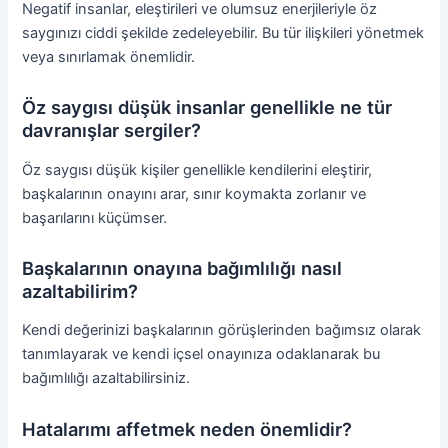
Negatif insanlar, eleştirileri ve olumsuz enerjileriyle öz
saygınızı ciddi şekilde zedeleyebilir. Bu tür ilişkileri yönetmek
veya sınırlamak önemlidir.
Öz saygısı düşük insanlar genellikle ne tür
davranışlar sergiler?
Öz saygısı düşük kişiler genellikle kendilerini eleştirir,
başkalarının onayını arar, sınır koymakta zorlanır ve
başarılarını küçümser.
Başkalarının onayına bağımlılığı nasıl
azaltabilirim?
Kendi değerinizi başkalarının görüşlerinden bağımsız olarak
tanımlayarak ve kendi içsel onayınıza odaklanarak bu
bağımlılığı azaltabilirsiniz.
Hatalarımı affetmek neden önemlidir?