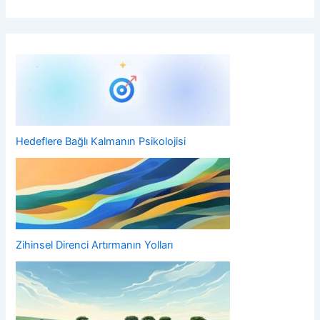
Hedeflere Bağlı Kalmanın Psikolojisi
Zihinsel Direnci Artırmanın Yolları