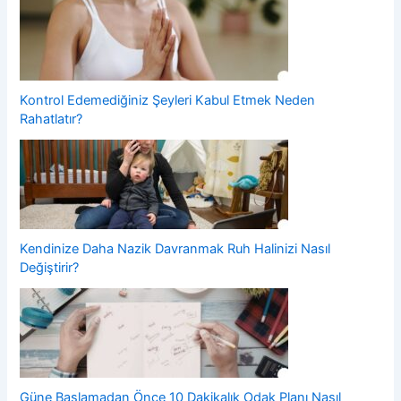
Kontrol Edemediğiniz Şeyleri Kabul Etmek Neden
Rahatlatır?
Kendinize Daha Nazik Davranmak Ruh Halinizi Nasıl
Değiştirir?
Güne Başlamadan Önce 10 Dakikalık Odak Planı Nasıl