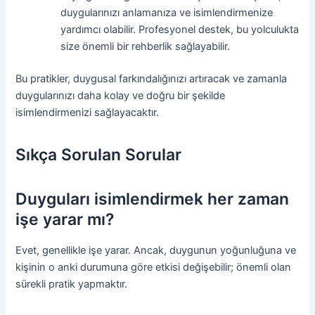
duygularınızı anlamanıza ve isimlendirmenize
yardımcı olabilir. Profesyonel destek, bu yolculukta
size önemli bir rehberlik sağlayabilir.
Bu pratikler, duygusal farkındalığınızı artıracak ve zamanla
duygularınızı daha kolay ve doğru bir şekilde
isimlendirmenizi sağlayacaktır.
Sıkça Sorulan Sorular
Duyguları isimlendirmek her zaman
işe yarar mı?
Evet, genellikle işe yarar. Ancak, duygunun yoğunluğuna ve
kişinin o anki durumuna göre etkisi değişebilir; önemli olan
sürekli pratik yapmaktır.