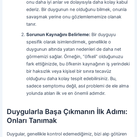
onu daha iyi anlar ve dolayısıyla daha kolay kabul
ederiz. Bir duygunun ne olduğunu bilmek, onunla
savaşmak yerine onu gözlemlememize olanak
tanır.
Sorunun Kaynağını Belirleme:
Bir duyguyu
spesifik olarak isimlendirmek, genellikle o
duygunun altında yatan nedenleri de daha net
görmemizi sağlar. Örneğin, “öfkeli” olduğunuzu
fark ettiğinizde, bu öfkenin kaynağının iş yerindeki
bir haksızlık veya kişisel bir sınıra tecavüz
olduğunu daha kolay tespit edebilirsiniz. Bu,
sadece semptomu değil, asıl problemi de ele alma
yolunda atılan ilk ve en önemli adımdır.
Duygularla Başa Çıkmanın İlk Adımı:
Onları Tanımak
Duygular, genellikle kontrol edemediğimiz, bizi alıp götüren