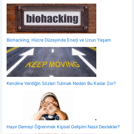
Biohacking: Hücre Düzeyinde Enerji ve Uzun Yaşam
Kendine Verdiğin Sözleri Tutmak Neden Bu Kadar Zor?
Hayır Demeyi Öğrenmek Kişisel Gelişimi Nasıl Destekler?