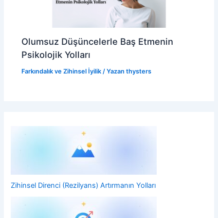
Olumsuz Düşüncelerle Baş Etmenin
Psikolojik Yolları
Farkındalık ve Zihinsel İyilik
/ Yazan
thysters
Zihinsel Direnci (Rezilyans) Artırmanın Yolları