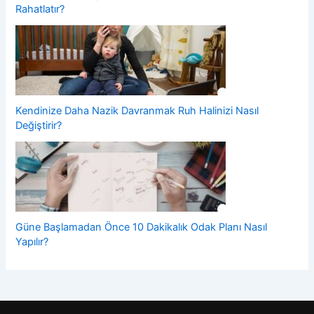
Rahatlatır?
Kendinize Daha Nazik Davranmak Ruh Halinizi Nasıl
Değiştirir?
Güne Başlamadan Önce 10 Dakikalık Odak Planı Nasıl
Yapılır?