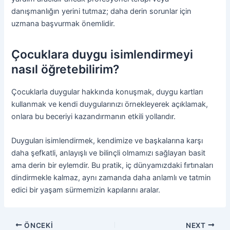
danışmanlığın yerini tutmaz; daha derin sorunlar için
uzmana başvurmak önemlidir.
Çocuklara duygu isimlendirmeyi
nasıl öğretebilirim?
Çocuklarla duygular hakkında konuşmak, duygu kartları
kullanmak ve kendi duygularınızı örnekleyerek açıklamak,
onlara bu beceriyi kazandırmanın etkili yollarıdır.
Duyguları isimlendirmek, kendimize ve başkalarına karşı
daha şefkatli, anlayışlı ve bilinçli olmamızı sağlayan basit
ama derin bir eylemdir. Bu pratik, iç dünyamızdaki fırtınaları
dindirmekle kalmaz, aynı zamanda daha anlamlı ve tatmin
edici bir yaşam sürmemizin kapılarını aralar.
ÖNCEKI
NEXT