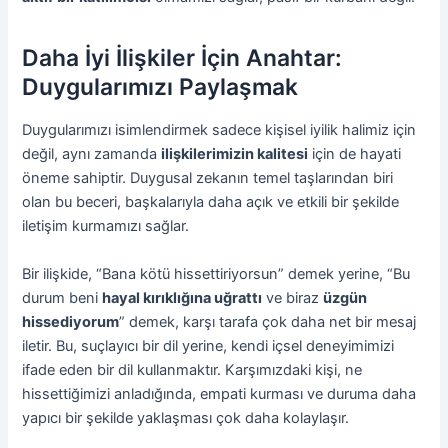
Daha İyi İlişkiler İçin Anahtar:
Duygularımızı Paylaşmak
Duygularımızı isimlendirmek sadece kişisel iyilik halimiz için
değil, aynı zamanda
ilişkilerimizin kalitesi
için de hayati
öneme sahiptir. Duygusal zekanın temel taşlarından biri
olan bu beceri, başkalarıyla daha açık ve etkili bir şekilde
iletişim kurmamızı sağlar.
Bir ilişkide, “Bana kötü hissettiriyorsun” demek yerine, “Bu
durum beni
hayal kırıklığına uğrattı
ve biraz
üzgün
hissediyorum
” demek, karşı tarafa çok daha net bir mesaj
iletir. Bu, suçlayıcı bir dil yerine, kendi içsel deneyimimizi
ifade eden bir dil kullanmaktır. Karşımızdaki kişi, ne
hissettiğimizi anladığında, empati kurması ve duruma daha
yapıcı bir şekilde yaklaşması çok daha kolaylaşır.