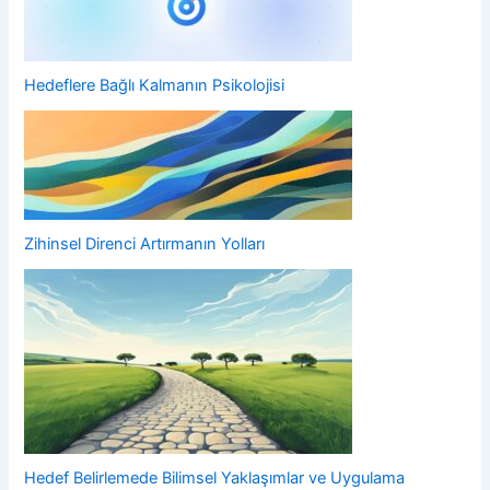
Hedeflere Bağlı Kalmanın Psikolojisi
Zihinsel Direnci Artırmanın Yolları
Hedef Belirlemede Bilimsel Yaklaşımlar ve Uygulama