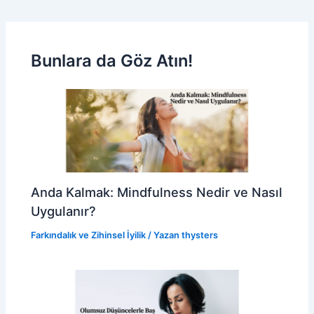
Bunlara da Göz Atın!
Anda Kalmak: Mindfulness Nedir ve Nasıl
Uygulanır?
Farkındalık ve Zihinsel İyilik
/ Yazan
thysters