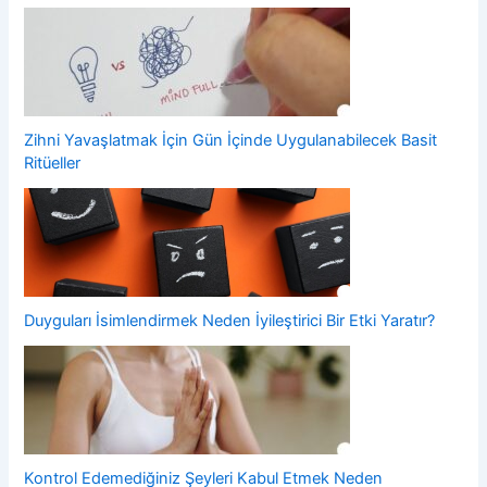
Zihni Yavaşlatmak İçin Gün İçinde Uygulanabilecek Basit
Ritüeller
Duyguları İsimlendirmek Neden İyileştirici Bir Etki Yaratır?
Kontrol Edemediğiniz Şeyleri Kabul Etmek Neden